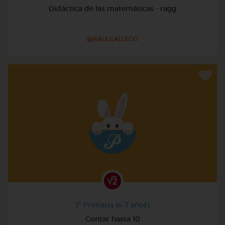
Didáctica de las matemáticas - ragg
@RAULGALLEGO
1º Primaria (6-7 años)
Contar hasta 10