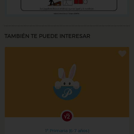
TAMBIÉN TE PUEDE INTERESAR
1º Primaria (6-7 años)