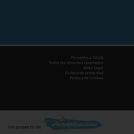
Pictoeduca ©2026
Todos los derechos reservados
Aviso Legal
Política de privacidad
Política de Cookies
Un proyecto de