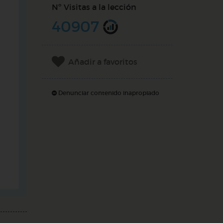
Nº Visitas a la lección
40907
Añadir a favoritos
Denunciar contenido inapropiado