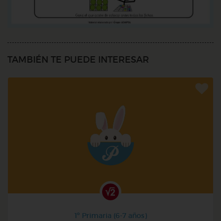
TAMBIÉN TE PUEDE INTERESAR
1º Primaria (6-7 años)