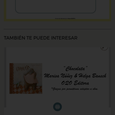
TAMBIÉN TE PUEDE INTERESAR