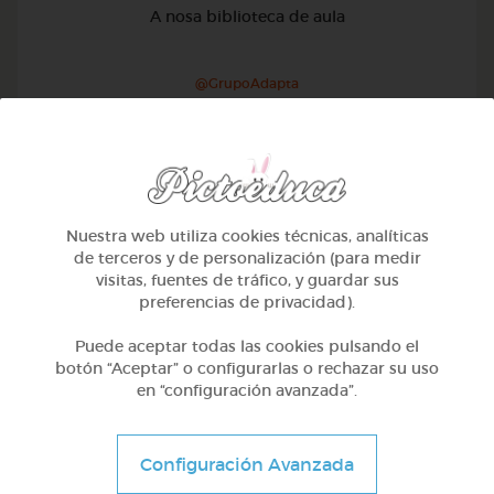
A nosa biblioteca de aula
@GrupoAdapta
Nuestra web utiliza cookies técnicas, analíticas
de terceros y de personalización (para medir
visitas, fuentes de tráfico, y guardar sus
preferencias de privacidad).
Puede aceptar todas las cookies pulsando el
botón “Aceptar” o configurarlas o rechazar su uso
en “configuración avanzada”.
Otros
Configuración Avanzada
Sílabas trabadas