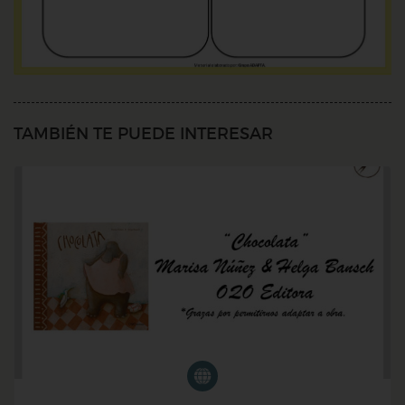
TAMBIÉN TE PUEDE INTERESAR