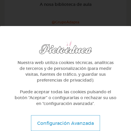
A nosa biblioteca de aula
@GrupoAdapta
Nuestra web utiliza cookies técnicas, analíticas
de terceros y de personalización (para medir
visitas, fuentes de tráfico, y guardar sus
preferencias de privacidad).
Puede aceptar todas las cookies pulsando el
botón “Aceptar” o configurarlas o rechazar su uso
en “configuración avanzada”.
Otros
Configuración Avanzada
Sílabas trabadas