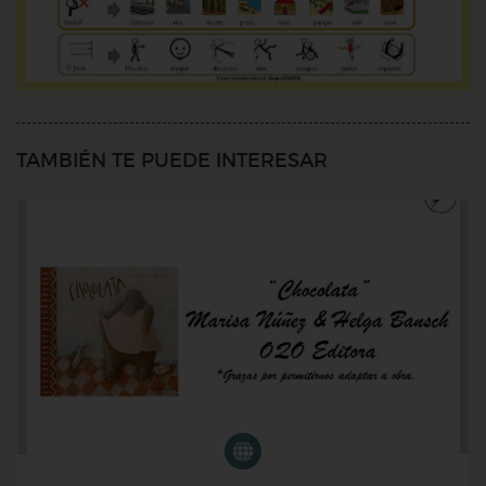
TAMBIÉN TE PUEDE INTERESAR