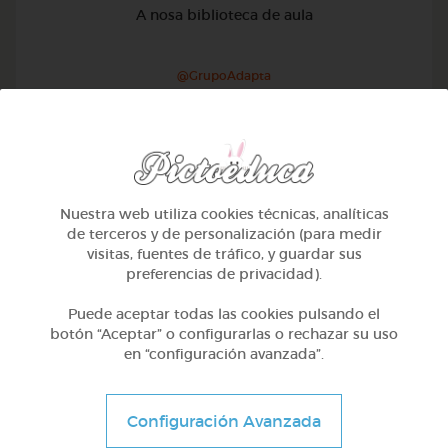
A nosa biblioteca de aula
@GrupoAdapta
Nuestra web utiliza cookies técnicas, analíticas
de terceros y de personalización (para medir
visitas, fuentes de tráfico, y guardar sus
preferencias de privacidad).
Puede aceptar todas las cookies pulsando el
botón “Aceptar” o configurarlas o rechazar su uso
en “configuración avanzada”.
Otros
Configuración Avanzada
Sílabas trabadas