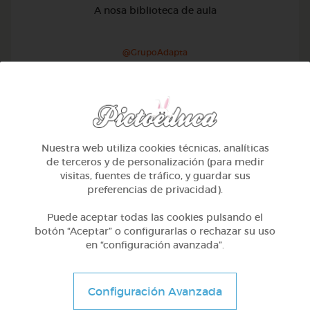
A nosa biblioteca de aula
@GrupoAdapta
Nuestra web utiliza cookies técnicas, analíticas
de terceros y de personalización (para medir
visitas, fuentes de tráfico, y guardar sus
preferencias de privacidad).
Puede aceptar todas las cookies pulsando el
botón “Aceptar” o configurarlas o rechazar su uso
en “configuración avanzada”.
Otros
Configuración Avanzada
Sílabas trabadas