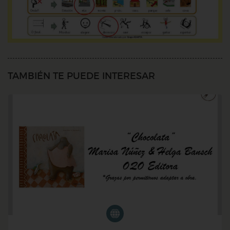
TAMBIÉN TE PUEDE INTERESAR