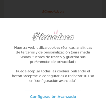
@GrupoAdapta
Nuestra web utiliza cookies técnicas, analíticas
de terceros y de personalización (para medir
visitas, fuentes de tráfico, y guardar sus
preferencias de privacidad).
Puede aceptar todas las cookies pulsando el
botón “Aceptar” o configurarlas o rechazar su uso
en “configuración avanzada”.
1º Primaria (6-7 años)
Geometría y fotografía
Configuración Avanzada