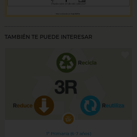
TAMBIÉN TE PUEDE INTERESAR
1º Primaria (6-7 años)