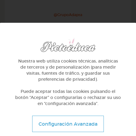
@GrupoAdapta
Nuestra web utiliza cookies técnicas, analíticas
de terceros y de personalización (para medir
visitas, fuentes de tráfico, y guardar sus
preferencias de privacidad).
Puede aceptar todas las cookies pulsando el
botón “Aceptar” o configurarlas o rechazar su uso
en “configuración avanzada”.
1º Primaria (6-7 años)
Geometría y fotografía
Configuración Avanzada