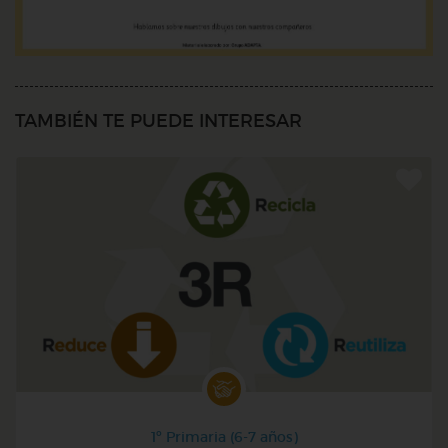
TAMBIÉN TE PUEDE INTERESAR
1º Primaria (6-7 años)