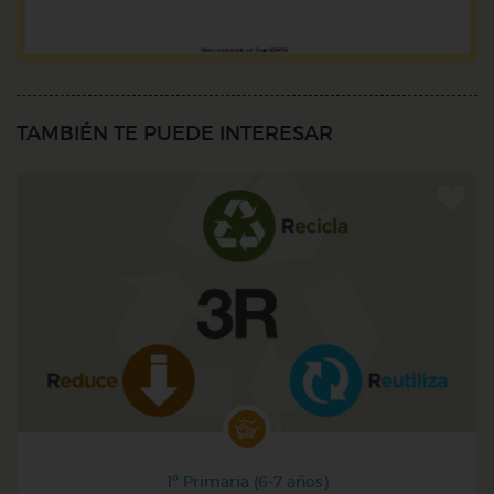
TAMBIÉN TE PUEDE INTERESAR
1º Primaria (6-7 años)