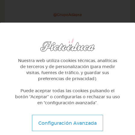
@GrupoAdapta
Nuestra web utiliza cookies técnicas, analíticas
de terceros y de personalización (para medir
visitas, fuentes de tráfico, y guardar sus
preferencias de privacidad).
Puede aceptar todas las cookies pulsando el
botón “Aceptar” o configurarlas o rechazar su uso
en “configuración avanzada”.
1º Primaria (6-7 años)
Geometría y fotografía
Configuración Avanzada