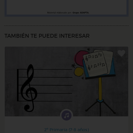
TAMBIÉN TE PUEDE INTERESAR
2º Primaria (7-8 años)