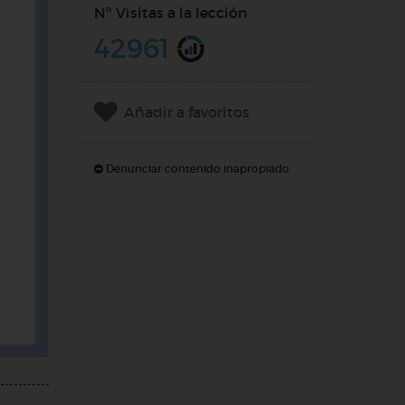
Nº Visitas a la lección
42961
Añadir a favoritos
Denunciar contenido inapropiado