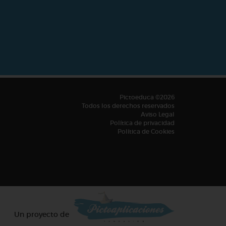
Pictoeduca ©2026
Todos los derechos reservados
Aviso Legal
Política de privacidad
Política de Cookies
Un proyecto de