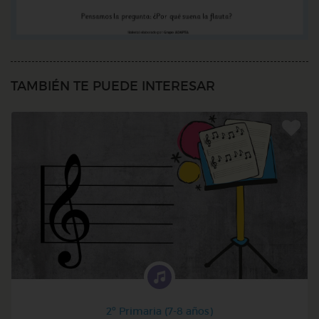
TAMBIÉN TE PUEDE INTERESAR
2º Primaria (7-8 años)