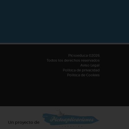
Pictoeduca ©2026
Todos los derechos reservados
Aviso Legal
Política de privacidad
Política de Cookies
Un proyecto de