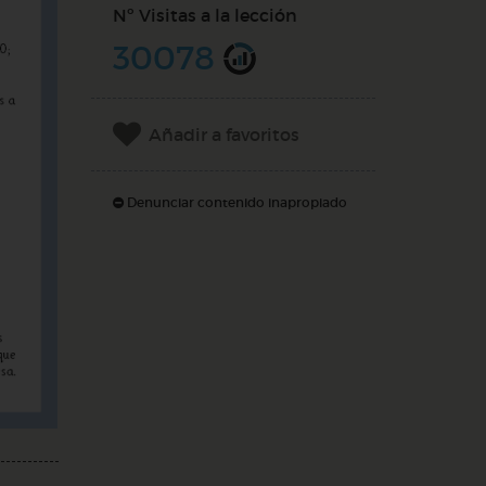
Nº Visitas a la lección
30078
Añadir a favoritos
Denunciar contenido inapropiado