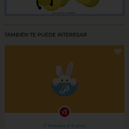
TAMBIÉN TE PUEDE INTERESAR
2º Primaria (7-8 años)