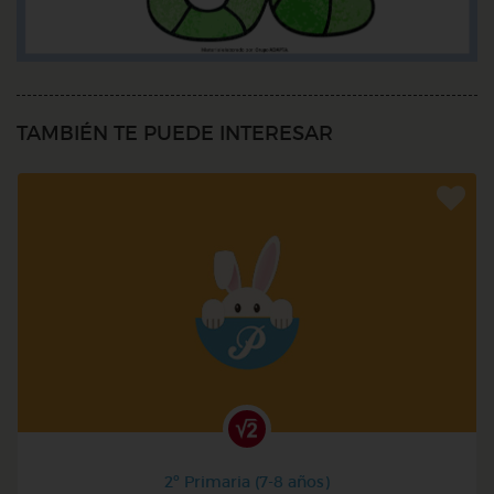
TAMBIÉN TE PUEDE INTERESAR
2º Primaria (7-8 años)