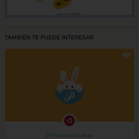
TAMBIÉN TE PUEDE INTERESAR
2º Primaria (7-8 años)