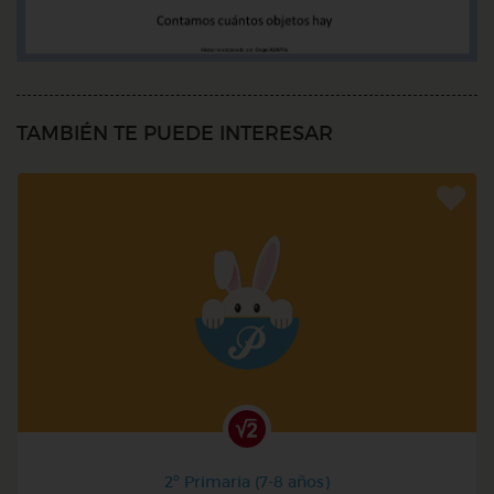
TAMBIÉN TE PUEDE INTERESAR
2º Primaria (7-8 años)