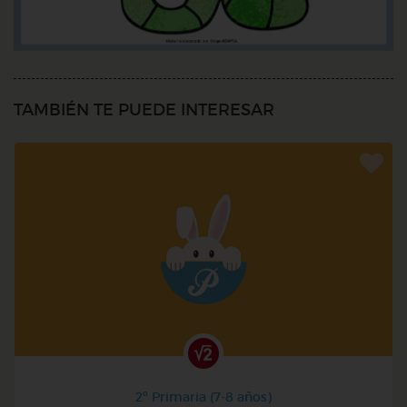
TAMBIÉN TE PUEDE INTERESAR
2º Primaria (7-8 años)