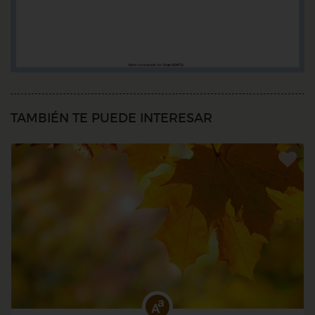
TAMBIÉN TE PUEDE INTERESAR