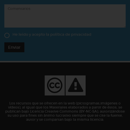
He leído y acepto la
política de privacidad
Enviar
Los recursos que se ofrecen en la web (pictogramas,imágenes o
vídeos), al igual que los Materiales elaborados a partir de éstos, se
publican bajo Licencia Creative Commons (BY-NC-SA), autorizándose
su uso para fines sin ánimo lucrativo siempre que se cite la fuente,
autor y se compartan bajo la misma licencia.