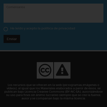
He leído y acepto la
política de privacidad
Enviar
Los recursos que se ofrecen en la web (pictogramas,imágenes o
vídeos), al igual que los Materiales elaborados a partir de éstos, se
publican bajo Licencia Creative Commons (BY-NC-SA), autorizándose
su uso para fines sin ánimo lucrativo siempre que se cite la fuente,
autor y se compartan bajo la misma licencia.