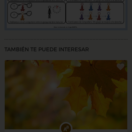
TAMBIÉN TE PUEDE INTERESAR