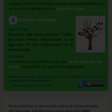
Para practicar lo aprendido sobre el doble sentido
del lenguaje, puedes hacer este pequeño
Quiz