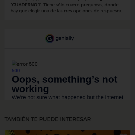
"CUADERNO 1"
. Tiene sólo cuatro preguntas, donde
hay que elegir una de las tres opciones de respuesta.
TAMBIÉN TE PUEDE INTERESAR