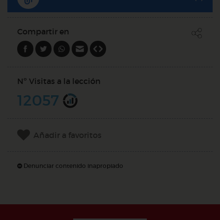
Compartir en
Nº Visitas a la lección
12057
Añadir a favoritos
Denunciar contenido inapropiado