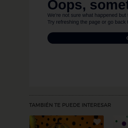
TAMBIÉN TE PUEDE INTERESAR