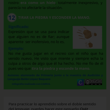
Para practicar lo aprendido sobre el doble sentido
del lenguaje, puedes hacer este pequeño
Quiz