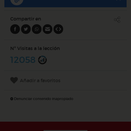
Compartir en
Nº Visitas a la lección
12058
Añadir a favoritos
Denunciar contenido inapropiado