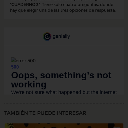
"CUADERNO 3"
. Tiene sólo cuatro preguntas, donde
hay que elegir una de las tres opciones de respuesta.
TAMBIÉN TE PUEDE INTERESAR