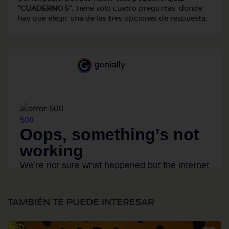
"CUADERNO 5"
. Tiene sólo cuatro preguntas, donde
hay que elegir una de las tres opciones de respuesta.
TAMBIÉN TE PUEDE INTERESAR