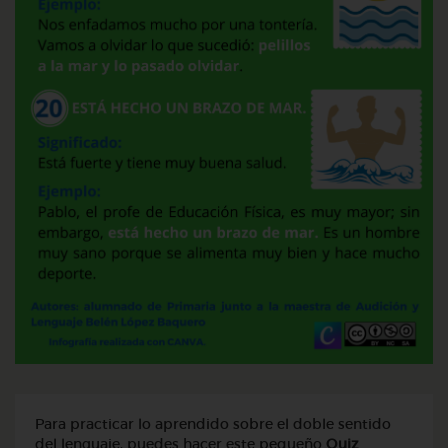
Para practicar lo aprendido sobre el doble sentido
del lenguaje, puedes hacer este pequeño
Quiz