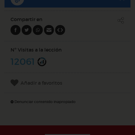
Compartir en
Nº Visitas a la lección
12061
Añadir a favoritos
Denunciar contenido inapropiado