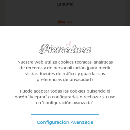
La suma
@Iaravw
Nuestra web utiliza cookies técnicas, analíticas
de terceros y de personalización (para medir
visitas, fuentes de tráfico, y guardar sus
preferencias de privacidad).
Puede aceptar todas las cookies pulsando el
botón “Aceptar” o configurarlas o rechazar su uso
en “configuración avanzada”.
2º Primaria (7-8 años)
Configuración Avanzada
Aprendiendo matematicas