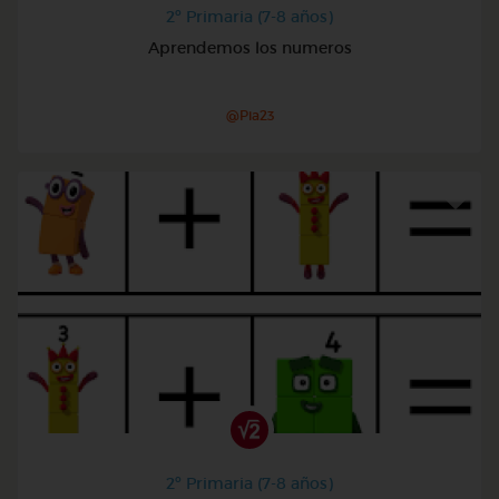
2º Primaria (7-8 años)
Aprendemos los numeros
@Pia23
2º Primaria (7-8 años)