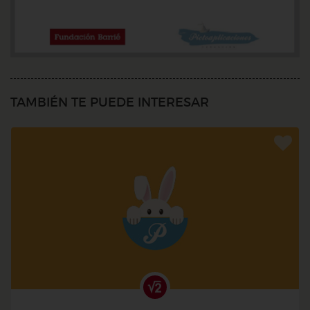
TAMBIÉN TE PUEDE INTERESAR