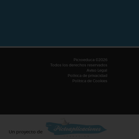
Pictoeduca ©2026
Todos los derechos reservados
Aviso Legal
Política de privacidad
Política de Cookies
Un proyecto de