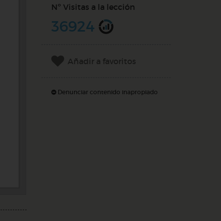
Nº Visitas a la lección
36924
Añadir a favoritos
Denunciar contenido inapropiado