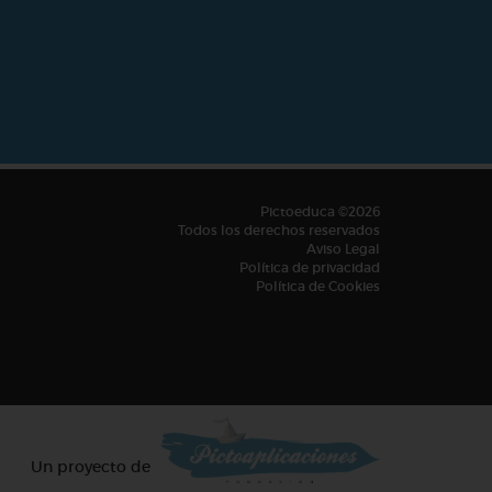
Pictoeduca ©2026
Todos los derechos reservados
Aviso Legal
Política de privacidad
Política de Cookies
Un proyecto de