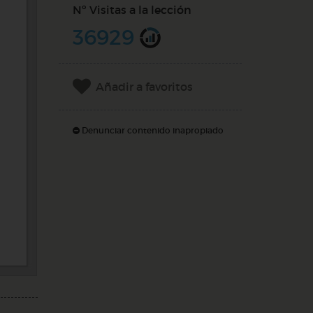
Nº Visitas a la lección
36929
Añadir a favoritos
Denunciar contenido inapropiado