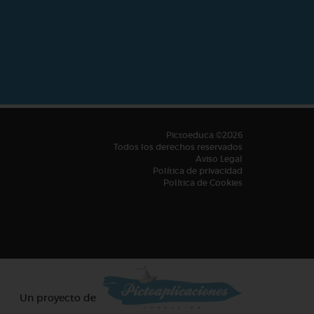
Pictoeduca ©2026
Todos los derechos reservados
Aviso Legal
Política de privacidad
Política de Cookies
Un proyecto de