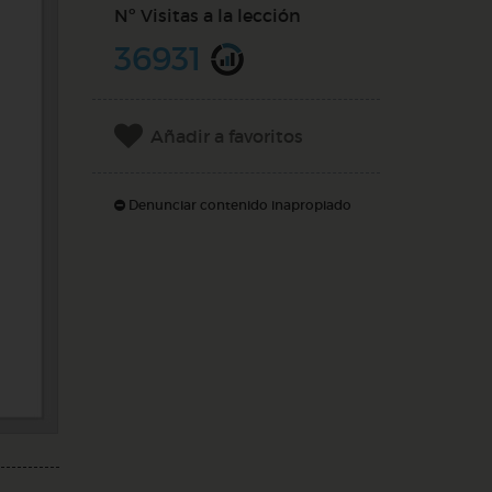
Nº Visitas a la lección
36931
Añadir a favoritos
Denunciar contenido inapropiado