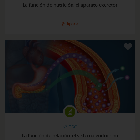
La función de nutrición: el aparato excretor
@Hipatia
3º ESO
La función de relación: el sistema endocrino