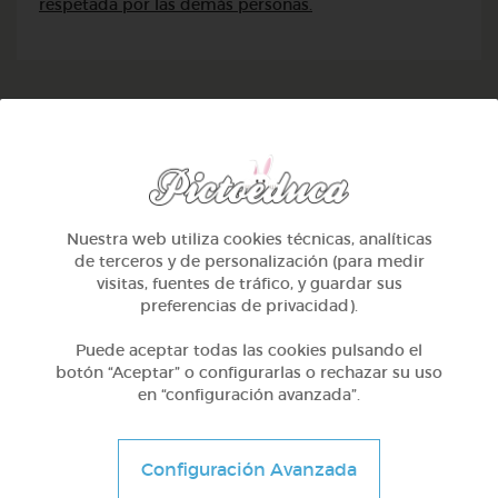
respetada por las demás personas.
TAMBIÉN TE PUEDE INTERESAR
Nuestra web utiliza cookies técnicas, analíticas
de terceros y de personalización (para medir
visitas, fuentes de tráfico, y guardar sus
preferencias de privacidad).
Puede aceptar todas las cookies pulsando el
botón “Aceptar” o configurarlas o rechazar su uso
en “configuración avanzada”.
Configuración Avanzada