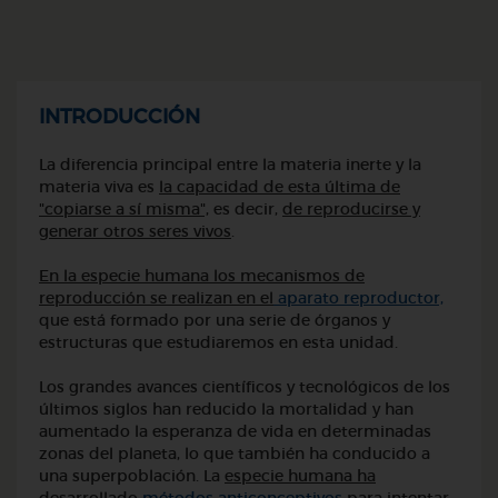
INTRODUCCIÓN
La diferencia principal entre la materia inerte y la
materia viva es
la capacidad de esta última de
"copiarse a sí misma",
es decir,
de reproducirse y
generar otros seres vivos
.
En la especie humana los mecanismos de
reproducción se realizan en el
aparato reproductor,
que está formado por una serie de órganos y
estructuras que estudiaremos en esta unidad.
Los grandes avances científicos y tecnológicos de los
últimos siglos han reducido la mortalidad y han
aumentado la esperanza de vida en determinadas
zonas del planeta, lo que también ha conducido a
una superpoblación. La
especie humana ha