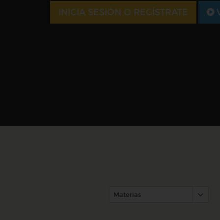
INICIA SESIÓN O REGÍSTRATE
V
Materias