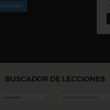
ER VÍDEO
BUSCADOR DE LECCIONES
Categorías