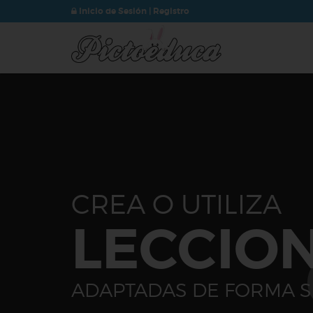
Inicio de Sesión
|
Registro
CREA O UTILIZA
LECCIO
ADAPTADAS DE FORMA S