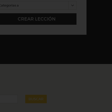
Categorías a
BUSCAR