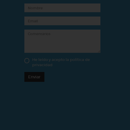
He leído y acepto la
política de
privacidad
Enviar