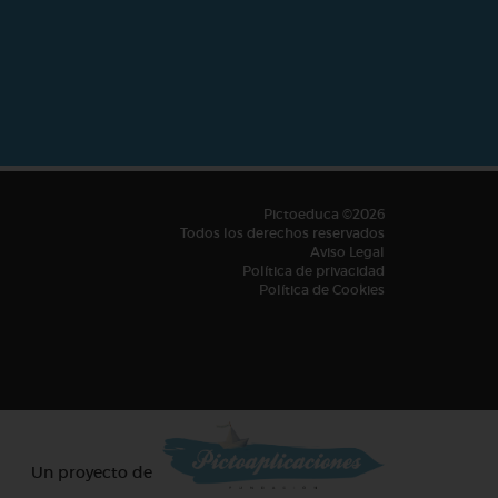
Pictoeduca ©2026
Todos los derechos reservados
Aviso Legal
Política de privacidad
Política de Cookies
Un proyecto de