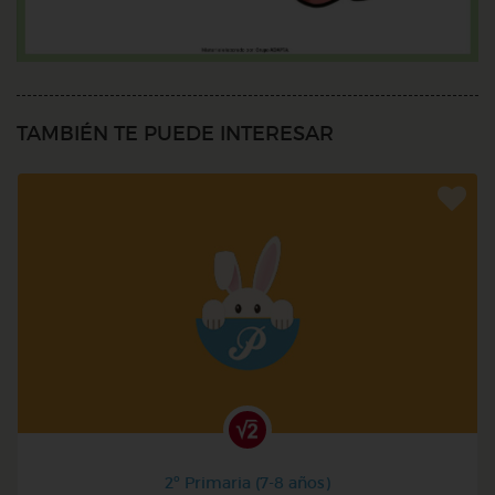
TAMBIÉN TE PUEDE INTERESAR
2º Primaria (7-8 años)