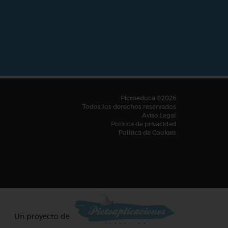
Pictoeduca ©2026
Todos los derechos reservados
Aviso Legal
Política de privacidad
Política de Cookies
Un proyecto de