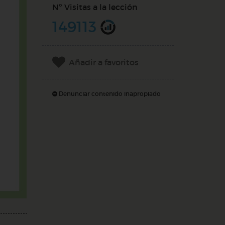
Nº Visitas a la lección
149113
Añadir a favoritos
Denunciar contenido inapropiado