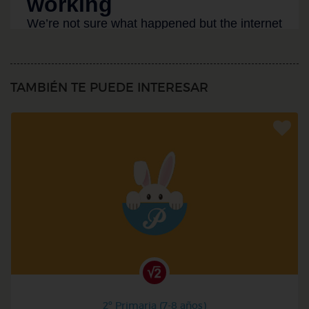
TAMBIÉN TE PUEDE INTERESAR
2º Primaria (7-8 años)