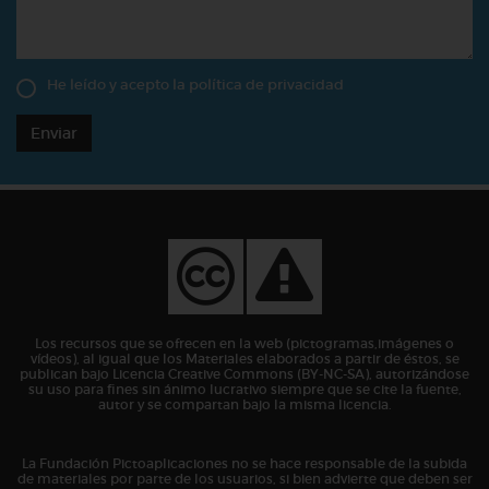
He leído y acepto la
política de privacidad
Enviar
Los recursos que se ofrecen en la web (pictogramas,imágenes o
vídeos), al igual que los Materiales elaborados a partir de éstos, se
publican bajo Licencia Creative Commons (BY-NC-SA), autorizándose
su uso para fines sin ánimo lucrativo siempre que se cite la fuente,
autor y se compartan bajo la misma licencia.
La Fundación Pictoaplicaciones no se hace responsable de la subida
de materiales por parte de los usuarios, si bien advierte que deben ser