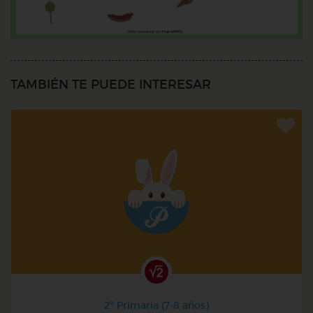
TAMBIÉN TE PUEDE INTERESAR
2º Primaria (7-8 años)