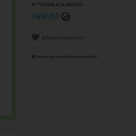
Nº Visitas a la lección
149161
Añadir a favoritos
Denunciar contenido inapropiado