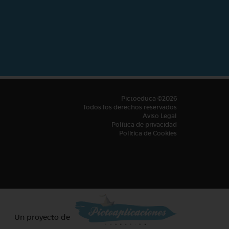
Pictoeduca ©2026
Todos los derechos reservados
Aviso Legal
Política de privacidad
Política de Cookies
Un proyecto de