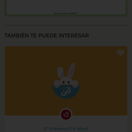
TAMBIÉN TE PUEDE INTERESAR
2º Primaria (7-8 años)