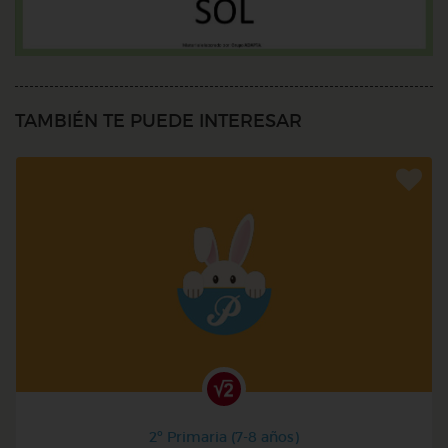
TAMBIÉN TE PUEDE INTERESAR
2º Primaria (7-8 años)