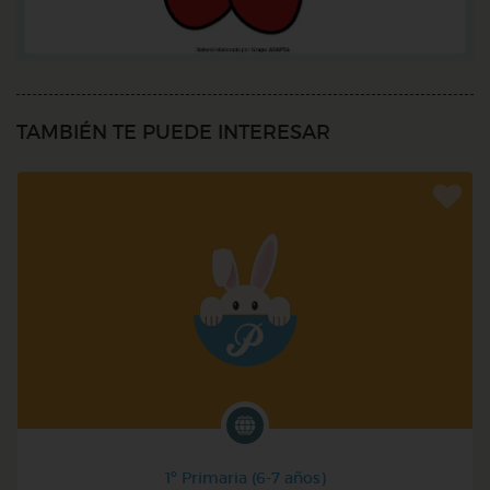
TAMBIÉN TE PUEDE INTERESAR
1º Primaria (6-7 años)