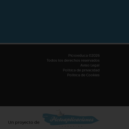
Pictoeduca ©2026
Todos los derechos reservados
Aviso Legal
Política de privacidad
Política de Cookies
Un proyecto de