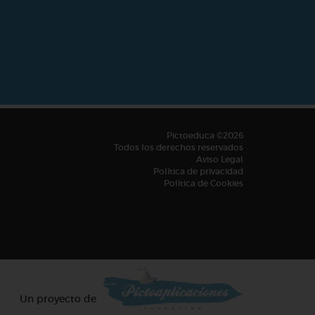
Pictoeduca ©2026
Todos los derechos reservados
Aviso Legal
Política de privacidad
Política de Cookies
Un proyecto de