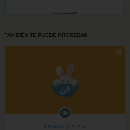
TAMBIÉN TE PUEDE INTERESAR
1º Primaria (6-7 años)