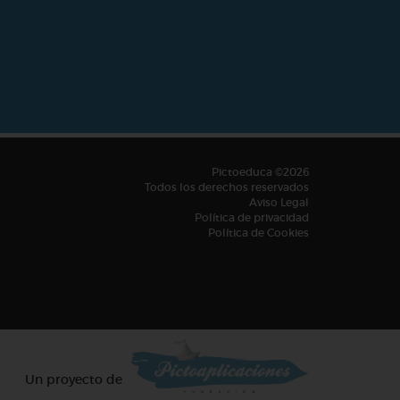
Pictoeduca ©2026
Todos los derechos reservados
Aviso Legal
Política de privacidad
Política de Cookies
Un proyecto de