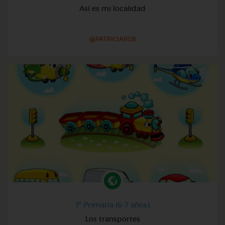
Así es mi localidad
@PATRICIARDS
1º Primaria (6-7 años)
Los transportes