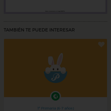
TAMBIÉN TE PUEDE INTERESAR
1º Primaria (6-7 años)