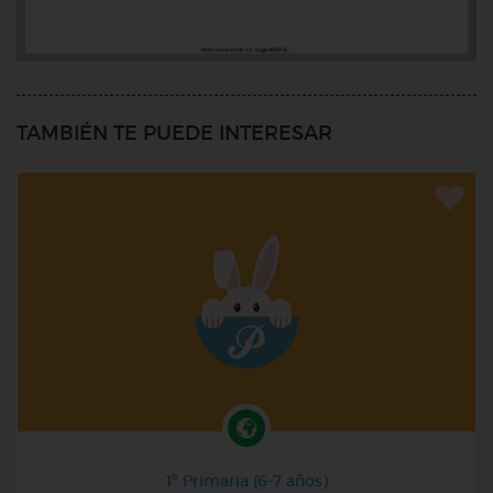
TAMBIÉN TE PUEDE INTERESAR
1º Primaria (6-7 años)