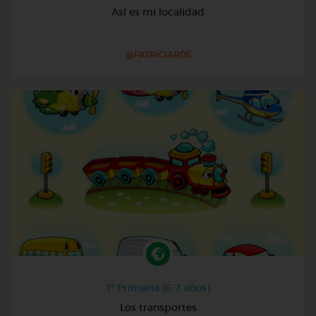
Así es mi localidad
@PATRICIARDS
1º Primaria (6-7 años)
Los transportes