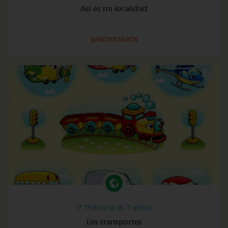
Así es mi localidad
@PATRICIARDS
1º Primaria (6-7 años)
Los transportes