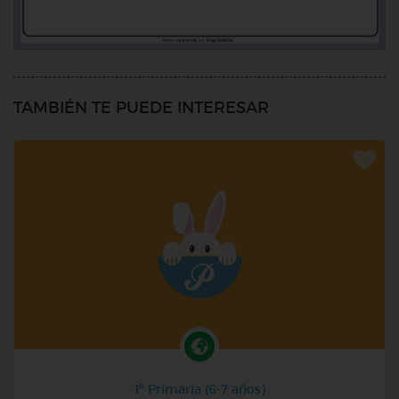
TAMBIÉN TE PUEDE INTERESAR
1º Primaria (6-7 años)