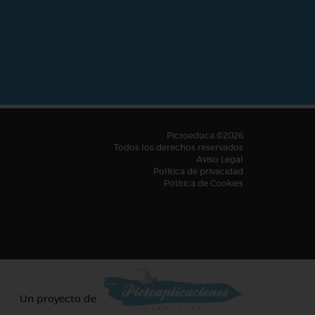
Pictoeduca ©2026
Todos los derechos reservados
Aviso Legal
Política de privacidad
Política de Cookies
Un proyecto de