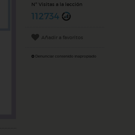
Nº Visitas a la lección
112734
Añadir a favoritos
Denunciar contenido inapropiado