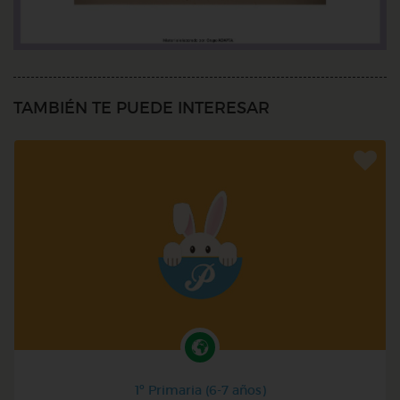
TAMBIÉN TE PUEDE INTERESAR
1º Primaria (6-7 años)