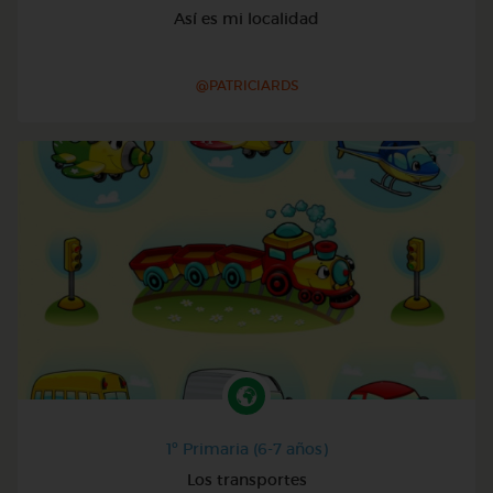
Así es mi localidad
@PATRICIARDS
1º Primaria (6-7 años)
Los transportes