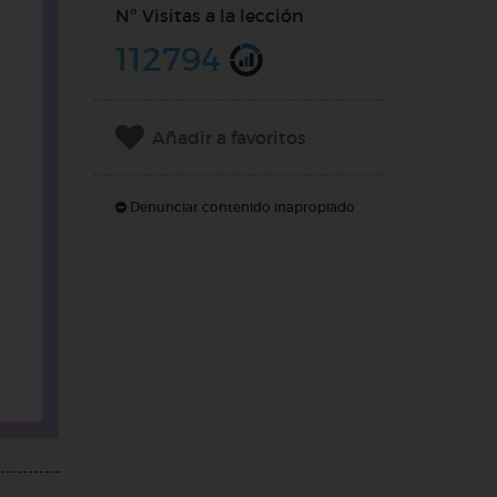
Nº Visitas a la lección
112794
Añadir a favoritos
Denunciar contenido inapropiado