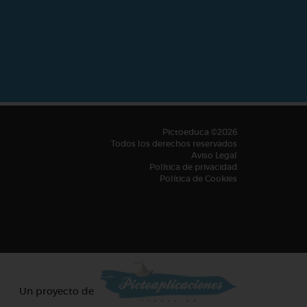
Pictoeduca ©2026
Todos los derechos reservados
Aviso Legal
Política de privacidad
Política de Cookies
Un proyecto de